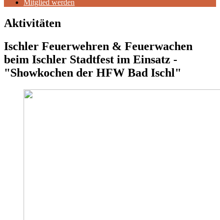
Mitglied werden
Aktivitäten
Ischler Feuerwehren & Feuerwachen
beim Ischler Stadtfest im Einsatz -
"Showkochen der HFW Bad Ischl"