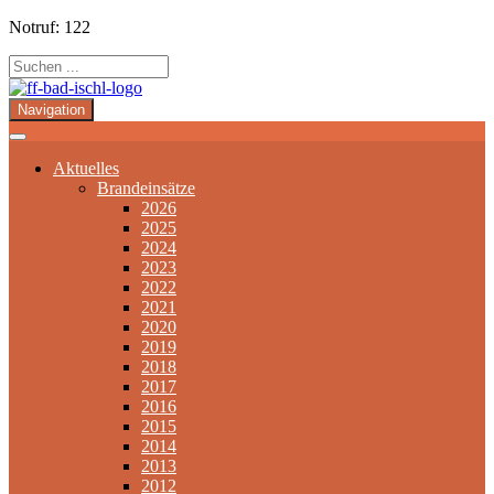
Notruf: 122
Navigation
Aktuelles
Brandeinsätze
2026
2025
2024
2023
2022
2021
2020
2019
2018
2017
2016
2015
2014
2013
2012