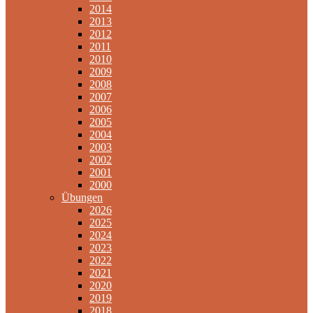
2014
2013
2012
2011
2010
2009
2008
2007
2006
2005
2004
2003
2002
2001
2000
Übungen
2026
2025
2024
2023
2022
2021
2020
2019
2018