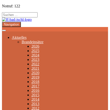
Notruf: 122
Navigation
Aktuelles
Brandeinsätze
2026
2025
2024
2023
2022
2021
2020
2019
2018
2017
2016
2015
2014
2013
2012