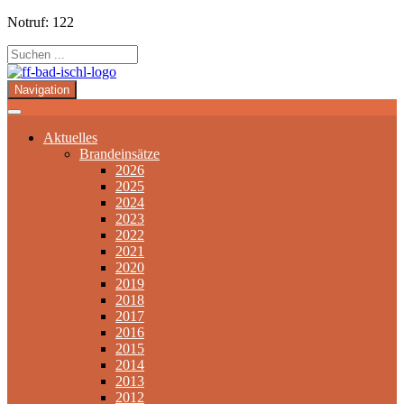
Notruf: 122
Navigation
Aktuelles
Brandeinsätze
2026
2025
2024
2023
2022
2021
2020
2019
2018
2017
2016
2015
2014
2013
2012