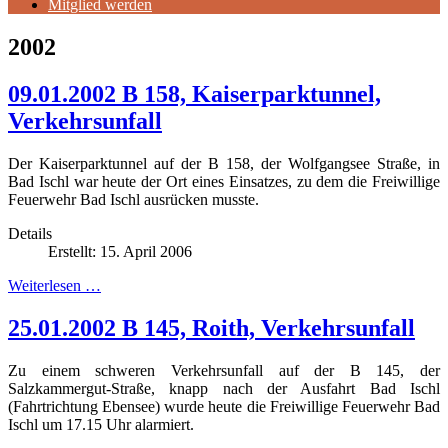
Mitglied werden
2002
09.01.2002 B 158, Kaiserparktunnel,
Verkehrsunfall
Der Kaiserparktunnel auf der B 158, der Wolfgangsee Straße, in
Bad Ischl war heute der Ort eines Einsatzes, zu dem die Freiwillige
Feuerwehr Bad Ischl ausrücken musste.
Details
Erstellt: 15. April 2006
Weiterlesen …
25.01.2002 B 145, Roith, Verkehrsunfall
Zu einem schweren Verkehrsunfall auf der B 145, der
Salzkammergut-Straße, knapp nach der Ausfahrt Bad Ischl
(Fahrtrichtung Ebensee) wurde heute die Freiwillige Feuerwehr Bad
Ischl um 17.15 Uhr alarmiert.