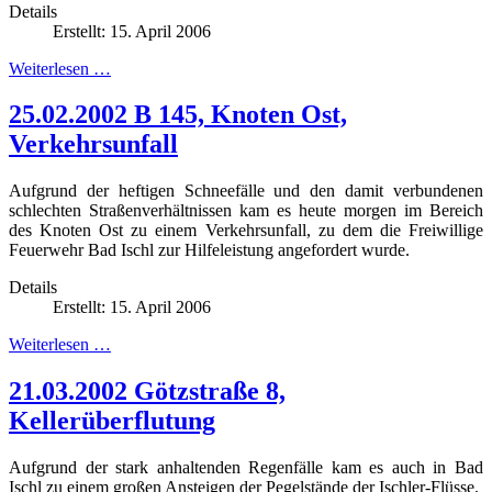
Details
Erstellt: 15. April 2006
Weiterlesen …
25.02.2002 B 145, Knoten Ost,
Verkehrsunfall
Aufgrund der heftigen Schneefälle und den damit verbundenen
schlechten Straßenverhältnissen kam es heute morgen im Bereich
des Knoten Ost zu einem Verkehrsunfall, zu dem die Freiwillige
Feuerwehr Bad Ischl zur Hilfeleistung angefordert wurde.
Details
Erstellt: 15. April 2006
Weiterlesen …
21.03.2002 Götzstraße 8,
Kellerüberflutung
Aufgrund der stark anhaltenden Regenfälle kam es auch in Bad
Ischl zu einem großen Ansteigen der Pegelstände der Ischler-Flüsse.