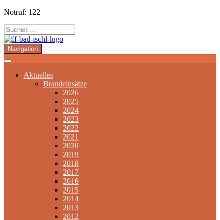
Notruf: 122
Navigation
Aktuelles
Brandeinsätze
2026
2025
2024
2023
2022
2021
2020
2019
2018
2017
2016
2015
2014
2013
2012