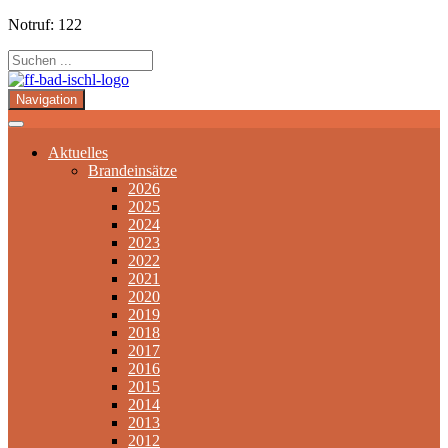
Notruf: 122
Navigation
Aktuelles
Brandeinsätze
2026
2025
2024
2023
2022
2021
2020
2019
2018
2017
2016
2015
2014
2013
2012