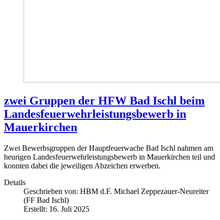
zwei Gruppen der HFW Bad Ischl beim
Landesfeuerwehrleistungsbewerb in
Mauerkirchen
Zwei Bewerbsgruppen der Hauptfeuerwache Bad Ischl nahmen am
heurigen Landesfeuerwehrleistungsbewerb in Mauerkirchen teil und
konnten dabei die jeweiligen Abzeichen erwerben.
Details
Geschrieben von:
HBM d.F. Michael Zeppezauer-Neureiter
(FF Bad Ischl)
Erstellt: 16. Juli 2025