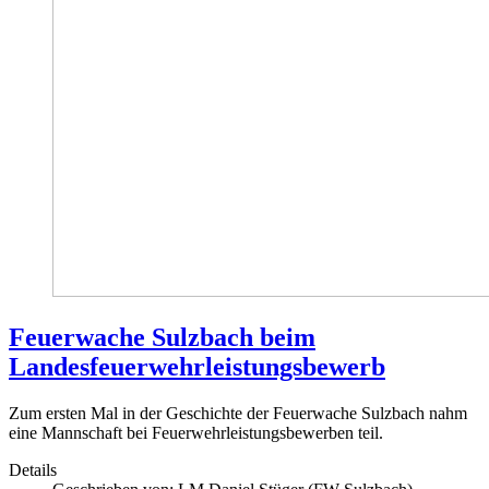
Feuerwache Sulzbach beim
Landesfeuerwehrleistungsbewerb
Zum ersten Mal in der Geschichte der Feuerwache Sulzbach nahm
eine Mannschaft bei Feuerwehrleistungsbewerben teil.
Details