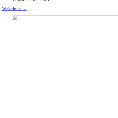
Weiterlesen …