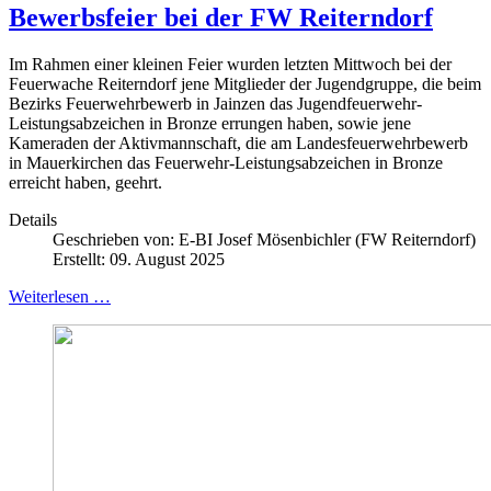
Bewerbsfeier bei der FW Reiterndorf
Im Rahmen einer kleinen Feier wurden letzten Mittwoch bei der
Feuerwache Reiterndorf jene Mitglieder der Jugendgruppe, die beim
Bezirks Feuerwehrbewerb in Jainzen das Jugendfeuerwehr-
Leistungsabzeichen in Bronze errungen haben, sowie jene
Kameraden der Aktivmannschaft, die am Landesfeuerwehrbewerb
in Mauerkirchen das Feuerwehr-Leistungsabzeichen in Bronze
erreicht haben, geehrt.
Details
Geschrieben von:
E-BI Josef Mösenbichler (FW Reiterndorf)
Erstellt: 09. August 2025
Weiterlesen …