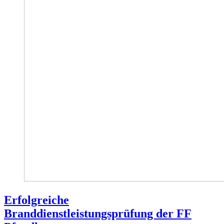
Erfolgreiche
Branddienstleistungsprüfung der FF