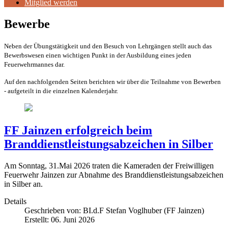
Mitglied werden
Bewerbe
Neben der Übungstätigkeit und den Besuch von Lehrgängen stellt auch das
Bewerbswesen einen wichtigen Punkt in der Ausbildung eines jeden
Feuerwehrmannes dar.
Auf den nachfolgenden Seiten berichten wir über die Teilnahme von Bewerben
- aufgeteilt in die einzelnen Kalenderjahr.
FF Jainzen erfolgreich beim
Branddienstleistungsabzeichen in Silber
Am Sonntag, 31.Mai 2026 traten die Kameraden der Freiwilligen
Feuerwehr Jainzen zur Abnahme des Branddienstleistungsabzeichen
in Silber an.
Details
Geschrieben von:
BI.d.F Stefan Voglhuber (FF Jainzen)
Erstellt: 06. Juni 2026