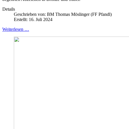
Details
Geschrieben von:
BM Thomas Möslinger (FF Pfandl)
Erstellt: 16. Juli 2024
Weiterlesen …