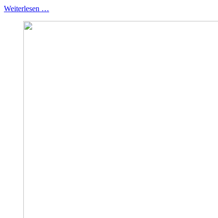
Weiterlesen …