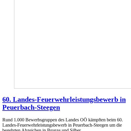
60. Landes-Feuerwehrleistungsbewerb in
Peuerbach-Steegen
Rund 1.000 Bewerbsgruppen des Landes OÖ kämpften beim 60.
Landes-Feuerwehrleistungsbewerb in Peuerbach-Steegen um die
begehrten Abzeichen in Bronze und Silber.