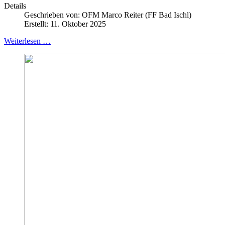
Details
Geschrieben von:
OFM Marco Reiter (FF Bad Ischl)
Erstellt: 11. Oktober 2025
Weiterlesen …