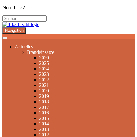
Notruf: 122
Navigation
Aktuelles
Brandeinsätze
2026
2025
2024
2023
2022
2021
2020
2019
2018
2017
2016
2015
2014
2013
2012