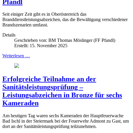
Pfandl
Seit einiger Zeit gibt es in Oberösterreich das
Branddienstleistungsabzeichen, das die Bewältigung verschiedener
Brandszenarien umfasst.
Details
Geschrieben von:
BM Thomas Möslinger (FF Pfandl)
Erstellt: 15. November 2025
Weiterlesen …
Erfolgreiche Teilnahme an der
Sanitätsleistungsprüfung –
Leistungsabzeichen in Bronze für sechs
Kameraden
Am heutigen Tag waren sechs Kameraden der Hauptfeuerwache
Bad Ischl in der Steiermark bei der Feuerwehr Admont zu Gast, um
dort an der Sanitätsleistungsprüfung teilzunehmen.