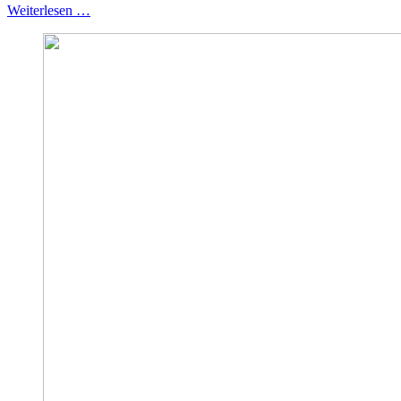
Weiterlesen …