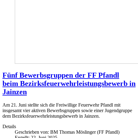
Fünf Bewerbsgruppen der FF Pfandl
beim Bezirksfeuerwehrleistungsbewerb in
Jainzen
Am 21. Juni stellte sich die Freiwillige Feuerwehr Pfandl mit
insgesamt vier aktiven Bewerbsgruppen sowie einer Jugendgruppe
dem Bezirksfeuerwehrleistungsbewerb in Jainzen.
Details
Geschrieben von:
BM Thomas Möslinger (FF Pfandl)
Erstellt: 22. Juni 2025