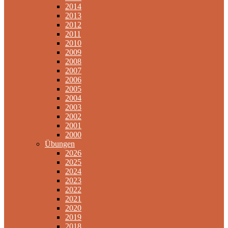
2014
2013
2012
2011
2010
2009
2008
2007
2006
2005
2004
2003
2002
2001
2000
Übungen
2026
2025
2024
2023
2022
2021
2020
2019
2018