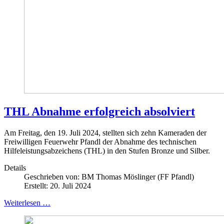
THL Abnahme erfolgreich absolviert
Am Freitag, den 19. Juli 2024, stellten sich zehn Kameraden der
Freiwilligen Feuerwehr Pfandl der Abnahme des technischen
Hilfeleistungsabzeichens (THL) in den Stufen Bronze und Silber.
Details
Geschrieben von:
BM Thomas Möslinger (FF Pfandl)
Erstellt: 20. Juli 2024
Weiterlesen …