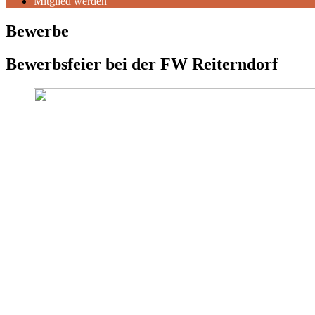
Mitglied werden
Bewerbe
Bewerbsfeier bei der FW Reiterndorf