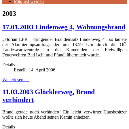
Mitglied werden
2003
17.01.2003 Lindenweg 4, Wohnungsbrand
„Florian LFK – dringender Brandeinsatz Lindenweg 4“, so lautete
der Alarmierungsauftrag, der um 13.59 Uhr durch die OÖ
Landeswarnzentrale an die Kameraden der Freiwilligen
Feuerwehren Bad Ischl und Pfandl übermittelt wurde.
Details
Erstellt: 14. April 2006
Weiterlesen …
11.03.2003 Glöcklerweg, Brand
verhindert
Brand gerade noch verhindert! Ein leicht verwirrter Hausbesitzer
wollte sich heute Abend seinen Kamin anheizen.
Details