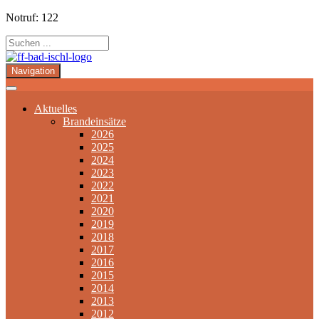
Notruf: 122
Navigation
Aktuelles
Brandeinsätze
2026
2025
2024
2023
2022
2021
2020
2019
2018
2017
2016
2015
2014
2013
2012