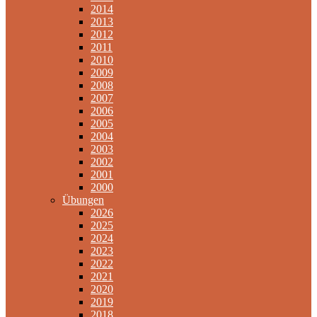
2014
2013
2012
2011
2010
2009
2008
2007
2006
2005
2004
2003
2002
2001
2000
Übungen
2026
2025
2024
2023
2022
2021
2020
2019
2018