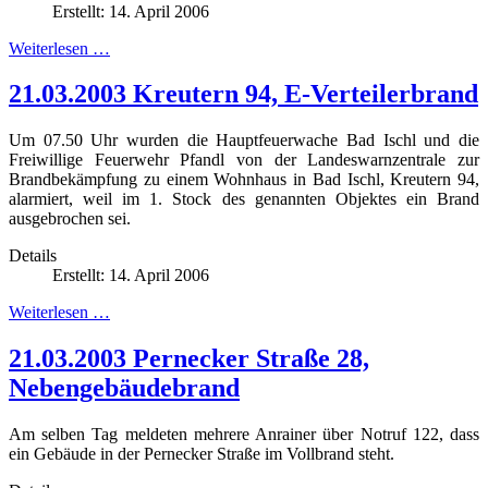
Erstellt: 14. April 2006
Weiterlesen …
21.03.2003 Kreutern 94, E-Verteilerbrand
Um 07.50 Uhr wurden die Hauptfeuerwache Bad Ischl und die
Freiwillige Feuerwehr Pfandl von der Landeswarnzentrale zur
Brandbekämpfung zu einem Wohnhaus in Bad Ischl, Kreutern 94,
alarmiert, weil im 1. Stock des genannten Objektes ein Brand
ausgebrochen sei.
Details
Erstellt: 14. April 2006
Weiterlesen …
21.03.2003 Pernecker Straße 28,
Nebengebäudebrand
Am selben Tag meldeten mehrere Anrainer über Notruf 122, dass
ein Gebäude in der Pernecker Straße im Vollbrand steht.