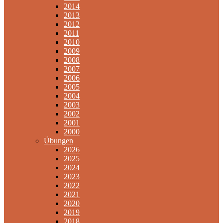
2014
2013
2012
2011
2010
2009
2008
2007
2006
2005
2004
2003
2002
2001
2000
Übungen
2026
2025
2024
2023
2022
2021
2020
2019
2018