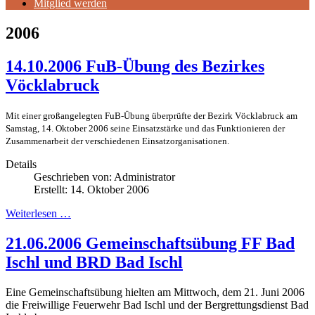
Mitglied werden
2006
14.10.2006 FuB-Übung des Bezirkes
Vöcklabruck
Mit einer großangelegten FuB-Übung überprüfte der Bezirk Vöcklabruck am
Samstag, 14. Oktober 2006 seine Einsatzstärke und das Funktionieren der
Zusammenarbeit der verschiedenen Einsatzorganisationen.
Details
Geschrieben von:
Administrator
Erstellt: 14. Oktober 2006
Weiterlesen …
21.06.2006 Gemeinschaftsübung FF Bad
Ischl und BRD Bad Ischl
Eine Gemeinschaftsübung hielten am Mittwoch, dem 21. Juni 2006
die Freiwillige Feuerwehr Bad Ischl und der Bergrettungsdienst Bad