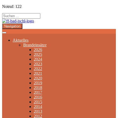
Notruf: 122
Navigation
Aktuelles
Brandeinsätze
2026
2025
2024
2023
2022
2021
2020
2019
2018
2017
2016
2015
2014
2013
2012