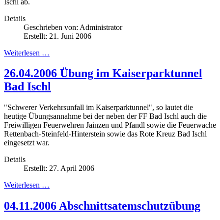
Ischl ab.
Details
Geschrieben von:
Administrator
Erstellt: 21. Juni 2006
Weiterlesen …
26.04.2006 Übung im Kaiserparktunnel
Bad Ischl
"Schwerer Verkehrsunfall im Kaiserparktunnel", so lautet die
heutige Übungsannahme bei der neben der FF Bad Ischl auch die
Freiwilligen Feuerwehren Jainzen und Pfandl sowie die Feuerwache
Rettenbach-Steinfeld-Hinterstein sowie das Rote Kreuz Bad Ischl
eingesetzt war.
Details
Erstellt: 27. April 2006
Weiterlesen …
04.11.2006 Abschnittsatemschutzübung