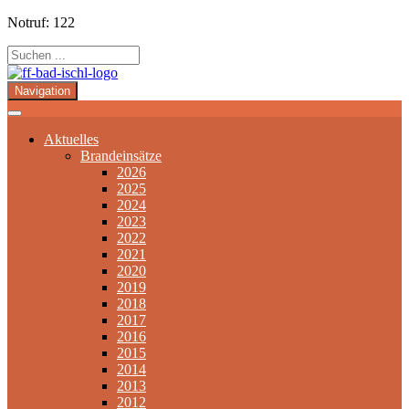
Notruf: 122
Navigation
Aktuelles
Brandeinsätze
2026
2025
2024
2023
2022
2021
2020
2019
2018
2017
2016
2015
2014
2013
2012