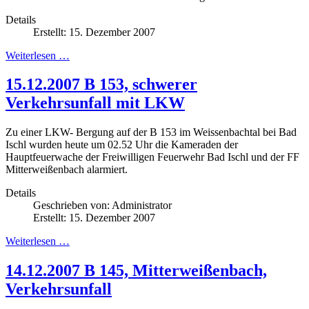
Details
Erstellt: 15. Dezember 2007
Weiterlesen …
15.12.2007 B 153, schwerer
Verkehrsunfall mit LKW
Zu einer LKW- Bergung auf der B 153 im Weissenbachtal bei Bad
Ischl wurden heute um 02.52 Uhr die Kameraden der
Hauptfeuerwache der Freiwilligen Feuerwehr Bad Ischl und der FF
Mitterweißenbach alarmiert.
Details
Geschrieben von:
Administrator
Erstellt: 15. Dezember 2007
Weiterlesen …
14.12.2007 B 145, Mitterweißenbach,
Verkehrsunfall