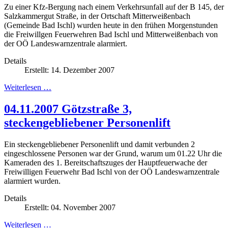
Zu einer Kfz-Bergung nach einem Verkehrsunfall auf der B 145, der
Salzkammergut Straße, in der Ortschaft Mitterweißenbach
(Gemeinde Bad Ischl) wurden heute in den frühen Morgenstunden
die Freiwillgen Feuerwehren Bad Ischl und Mitterweißenbach von
der OÖ Landeswarnzentrale alarmiert.
Details
Erstellt: 14. Dezember 2007
Weiterlesen …
04.11.2007 Götzstraße 3,
steckengebliebener Personenlift
Ein steckengebliebener Personenlift und damit verbunden 2
eingeschlossene Personen war der Grund, warum um 01.22 Uhr die
Kameraden des 1. Bereitschaftszuges der Hauptfeuerwache der
Freiwilligen Feuerwehr Bad Ischl von der OÖ Landeswarnzentrale
alarmiert wurden.
Details
Erstellt: 04. November 2007
Weiterlesen …