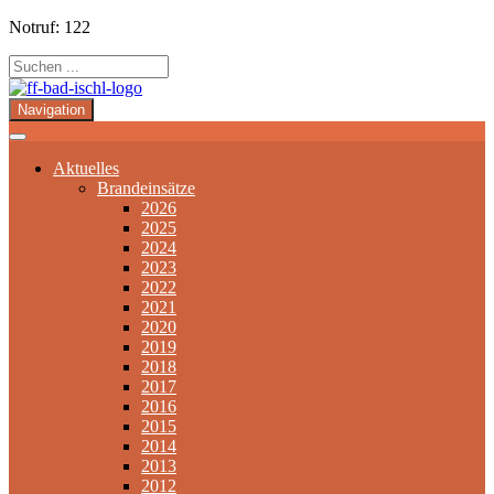
Notruf: 122
Navigation
Aktuelles
Brandeinsätze
2026
2025
2024
2023
2022
2021
2020
2019
2018
2017
2016
2015
2014
2013
2012