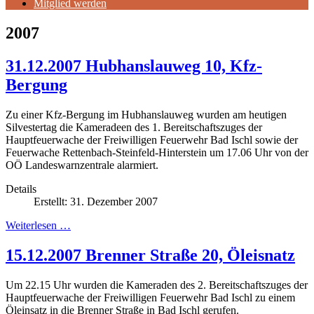
Mitglied werden
2007
31.12.2007 Hubhanslauweg 10, Kfz-
Bergung
Zu einer Kfz-Bergung im Hubhanslauweg wurden am heutigen
Silvestertag die Kameradeen des 1. Bereitschaftszuges der
Hauptfeuerwache der Freiwilligen Feuerwehr Bad Ischl sowie der
Feuerwache Rettenbach-Steinfeld-Hinterstein um 17.06 Uhr von der
OÖ Landeswarnzentrale alarmiert.
Details
Erstellt: 31. Dezember 2007
Weiterlesen …
15.12.2007 Brenner Straße 20, Öleisnatz
Um 22.15 Uhr wurden die Kameraden des 2. Bereitschaftszuges der
Hauptfeuerwache der Freiwilligen Feuerwehr Bad Ischl zu einem
Öleinsatz in die Brenner Straße in Bad Ischl gerufen.