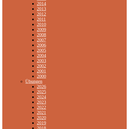
2014
2013
2012
2011
2010
2009
2008
2007
2006
2005
2004
2003
2002
2001
2000
Übungen
2026
2025
2024
2023
2022
2021
2020
2019
2018