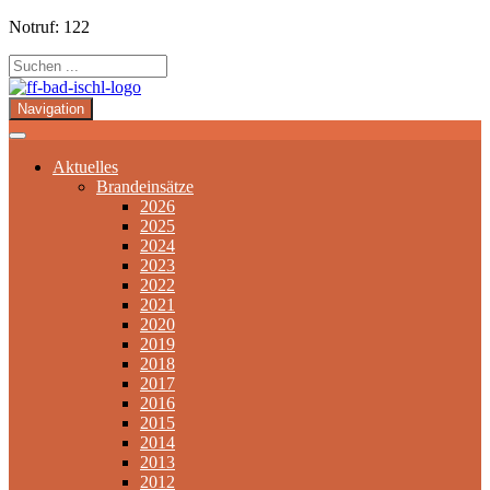
Notruf: 122
Navigation
Aktuelles
Brandeinsätze
2026
2025
2024
2023
2022
2021
2020
2019
2018
2017
2016
2015
2014
2013
2012