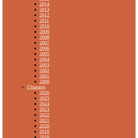
2014
2013
2012
2011
2010
2009
2008
2007
2006
2005
2004
2003
2002
2001
2000
Übungen
2026
2025
2024
2023
2022
2021
2020
2019
2018