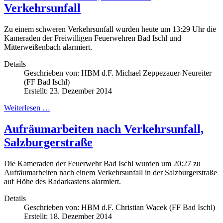
Verkehrsunfall
Zu einem schweren Verkehrsunfall wurden heute um 13:29 Uhr die
Kameraden der Freiwilligen Feuerwehren Bad Ischl und
Mitterweißenbach alarmiert.
Details
Geschrieben von:
HBM d.F. Michael Zeppezauer-Neureiter
(FF Bad Ischl)
Erstellt: 23. Dezember 2014
Weiterlesen …
Aufräumarbeiten nach Verkehrsunfall,
Salzburgerstraße
Die Kameraden der Feuerwehr Bad Ischl wurden um 20:27 zu
Aufräumarbeiten nach einem Verkehrsunfall in der Salzburgerstraße
auf Höhe des Radarkastens alarmiert.
Details
Geschrieben von:
HBM d.F. Christian Wacek (FF Bad Ischl)
Erstellt: 18. Dezember 2014