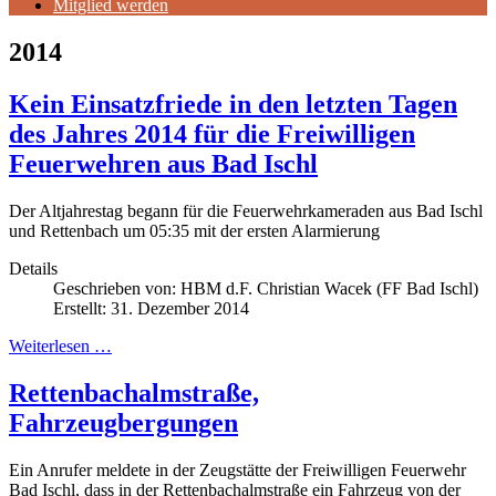
Mitglied werden
2014
Kein Einsatzfriede in den letzten Tagen
des Jahres 2014 für die Freiwilligen
Feuerwehren aus Bad Ischl
Der Altjahrestag begann für die Feuerwehrkameraden aus Bad Ischl
und Rettenbach um 05:35 mit der ersten Alarmierung
Details
Geschrieben von:
HBM d.F. Christian Wacek (FF Bad Ischl)
Erstellt: 31. Dezember 2014
Weiterlesen …
Rettenbachalmstraße,
Fahrzeugbergungen
Ein Anrufer meldete in der Zeugstätte der Freiwilligen Feuerwehr
Bad Ischl, dass in der Rettenbachalmstraße ein Fahrzeug von der