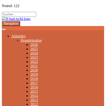
Notruf: 122
Navigation
Aktuelles
Brandeinsätze
2026
2025
2024
2023
2022
2021
2020
2019
2018
2017
2016
2015
2014
2013
2012