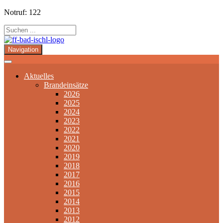
Notruf: 122
Navigation
Aktuelles
Brandeinsätze
2026
2025
2024
2023
2022
2021
2020
2019
2018
2017
2016
2015
2014
2013
2012