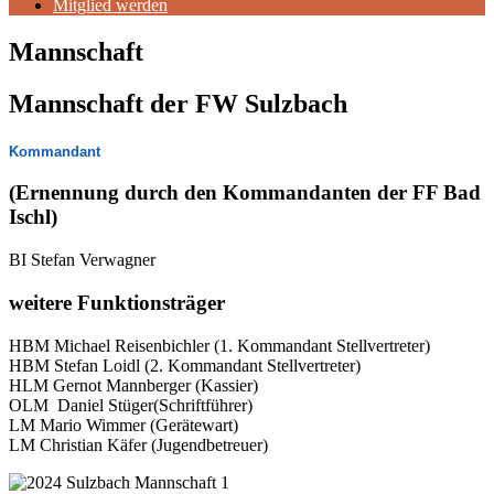
Mitglied werden
Mannschaft
Mannschaft der FW Sulzbach
Kommandant
(Ernennung durch den Kommandanten der FF Bad
Ischl)
BI Stefan Verwagner
weitere Funktionsträger
HBM Michael Reisenbichler (1. Kommandant Stellvertreter)
HBM Stefan Loidl (2. Kommandant Stellvertreter)
HLM Gernot Mannberger (Kassier)
OLM Daniel Stüger(Schriftführer)
LM Mario Wimmer (Gerätewart)
LM Christian Käfer (Jugendbetreuer)