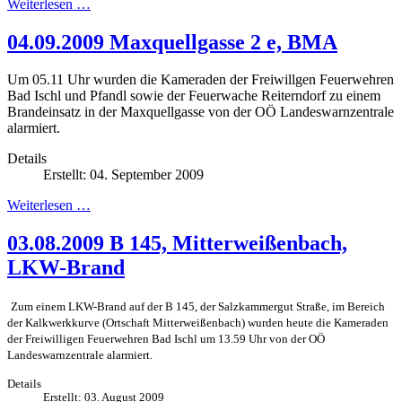
Weiterlesen …
04.09.2009 Maxquellgasse 2 e, BMA
Um 05.11 Uhr wurden die Kameraden der Freiwillgen Feuerwehren
Bad Ischl und Pfandl sowie der Feuerwache Reiterndorf zu einem
Brandeinsatz in der Maxquellgasse von der OÖ Landeswarnzentrale
alarmiert.
Details
Erstellt: 04. September 2009
Weiterlesen …
03.08.2009 B 145, Mitterweißenbach,
LKW-Brand
Zum einem LKW-Brand auf der B 145, der Salzkammergut Straße, im Bereich
der Kalkwerkkurve (Ortschaft Mitterweißenbach) wurden heute die Kameraden
der Freiwilligen Feuerwehren Bad Ischl um 13.59 Uhr von der OÖ
Landeswarnzentrale alarmiert.
Details
Erstellt: 03. August 2009