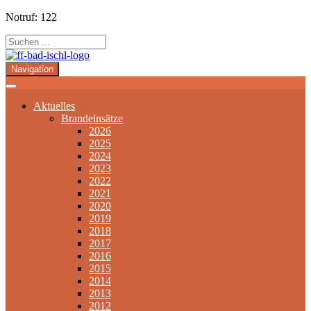
Notruf: 122
Navigation
Aktuelles
Brandeinsätze
2026
2025
2024
2023
2022
2021
2020
2019
2018
2017
2016
2015
2014
2013
2012