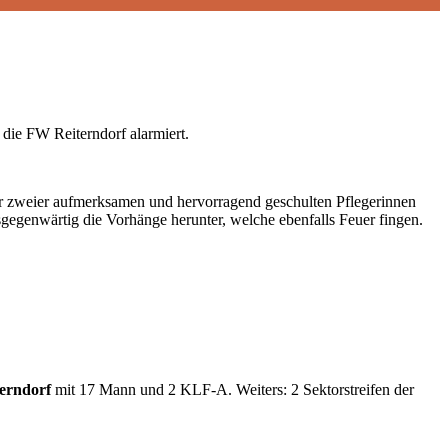
die FW Reiterndorf alarmiert
.
r zweier aufmerksamen und hervorragend geschulten Pflegerinnen
sgegenwärtig die Vorhänge herunter, welche ebenfalls Feuer fingen.
erndorf
mit 17 Mann und 2 KLF-A. Weiters: 2 Sektorstreifen der