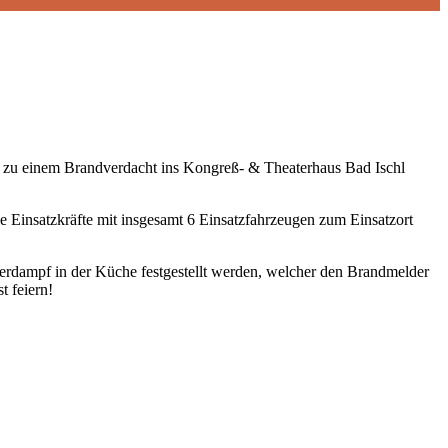
 zu einem Brandverdacht ins Kongreß- & Theaterhaus Bad Ischl
e Einsatzkräfte mit insgesamt 6 Einsatzfahrzeugen zum Einsatzort
sserdampf in der Küche festgestellt werden, welcher den Brandmelder
t feiern!