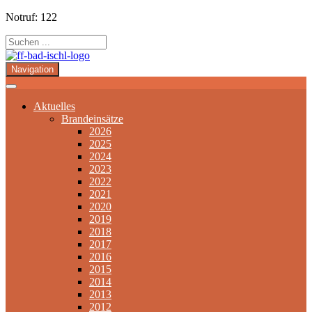
Notruf: 122
Navigation
Aktuelles
Brandeinsätze
2026
2025
2024
2023
2022
2021
2020
2019
2018
2017
2016
2015
2014
2013
2012