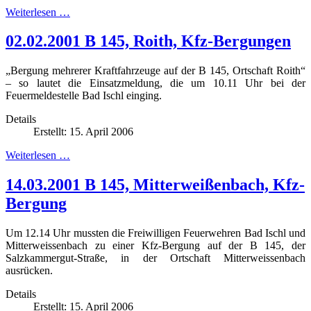
Weiterlesen …
02.02.2001 B 145, Roith, Kfz-Bergungen
„Bergung mehrerer Kraftfahrzeuge auf der B 145, Ortschaft Roith“
– so lautet die Einsatzmeldung, die um 10.11 Uhr bei der
Feuermeldestelle Bad Ischl einging.
Details
Erstellt: 15. April 2006
Weiterlesen …
14.03.2001 B 145, Mitterweißenbach, Kfz-
Bergung
Um 12.14 Uhr mussten die Freiwilligen Feuerwehren Bad Ischl und
Mitterweissenbach zu einer Kfz-Bergung auf der B 145, der
Salzkammergut-Straße, in der Ortschaft Mitterweissenbach
ausrücken.
Details
Erstellt: 15. April 2006