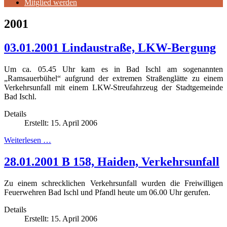
Mitglied werden
2001
03.01.2001 Lindaustraße, LKW-Bergung
Um ca. 05.45 Uhr kam es in Bad Ischl am sogenannten
„Ramsauerbühel“ aufgrund der extremen Straßenglätte zu einem
Verkehrsunfall mit einem LKW-Streufahrzeug der Stadtgemeinde
Bad Ischl.
Details
Erstellt: 15. April 2006
Weiterlesen …
28.01.2001 B 158, Haiden, Verkehrsunfall
Zu einem schrecklichen Verkehrsunfall wurden die Freiwilligen
Feuerwehren Bad Ischl und Pfandl heute um 06.00 Uhr gerufen.
Details
Erstellt: 15. April 2006