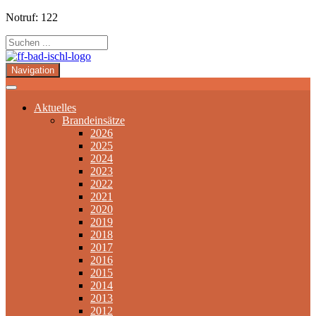
Notruf: 122
Navigation
Aktuelles
Brandeinsätze
2026
2025
2024
2023
2022
2021
2020
2019
2018
2017
2016
2015
2014
2013
2012