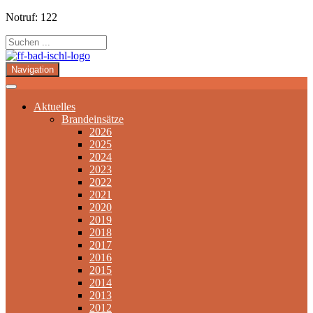
Notruf: 122
Navigation
Aktuelles
Brandeinsätze
2026
2025
2024
2023
2022
2021
2020
2019
2018
2017
2016
2015
2014
2013
2012