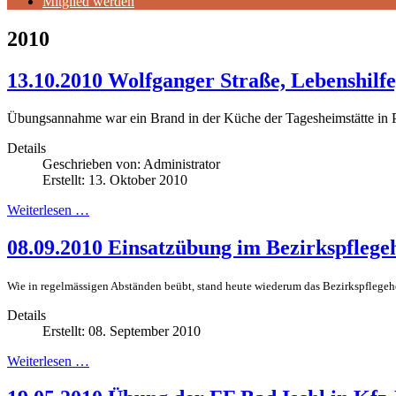
Mitglied werden
2010
13.10.2010 Wolfganger Straße, Lebenshilf
Übungsannahme war ein Brand in der Küche der Tagesheimstätte in P
Details
Geschrieben von:
Administrator
Erstellt: 13. Oktober 2010
Weiterlesen …
08.09.2010 Einsatzübung im Bezirkspflege
Wie in regelmässigen Abständen beübt, stand heute wiederum das Bezirkspflegeh
Details
Erstellt: 08. September 2010
Weiterlesen …