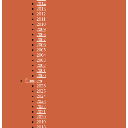
2014
2013
2012
2011
2010
2009
2008
2007
2006
2005
2004
2003
2002
2001
2000
Übungen
2026
2025
2024
2023
2022
2021
2020
2019
2018