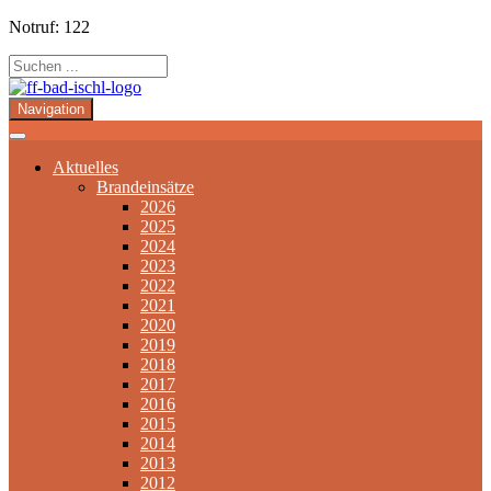
Notruf: 122
Navigation
Aktuelles
Brandeinsätze
2026
2025
2024
2023
2022
2021
2020
2019
2018
2017
2016
2015
2014
2013
2012