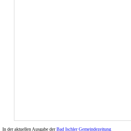
In der aktuellen Ausgabe der
Bad Ischler Gemeindezeitung