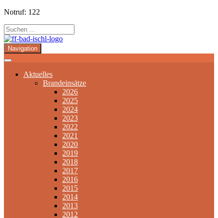
Notruf: 122
Navigation
Aktuelles
Brandeinsätze
2026
2025
2024
2023
2022
2021
2020
2019
2018
2017
2016
2015
2014
2013
2012