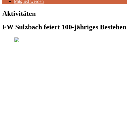
Mitglied werden
Aktivitäten
FW Sulzbach feiert 100-jähriges Bestehen