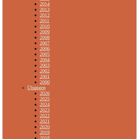
2014
2013
2012
2011
2010
2009
2008
2007
2006
2005
2004
2003
2002
2001
2000
Übungen
2026
2025
2024
2023
2022
2021
2020
2019
2018