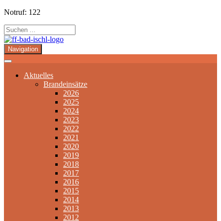
Notruf: 122
Navigation
Aktuelles
Brandeinsätze
2026
2025
2024
2023
2022
2021
2020
2019
2018
2017
2016
2015
2014
2013
2012