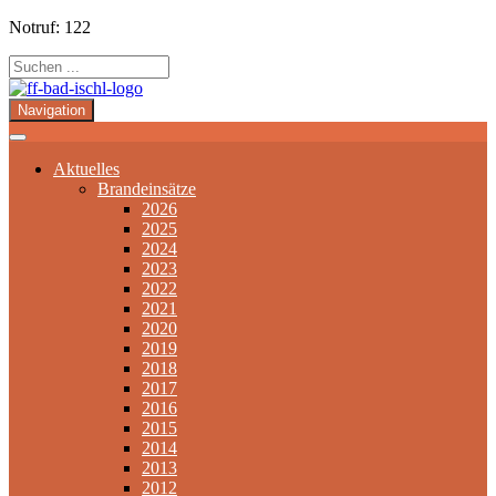
Notruf: 122
Navigation
Aktuelles
Brandeinsätze
2026
2025
2024
2023
2022
2021
2020
2019
2018
2017
2016
2015
2014
2013
2012