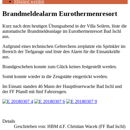
Mitglied werden
Brandmeldealarm Eurothermenresort
Kurz nach dem heutigen Übungsabend in der Villa Seilern, löste die
automatische Brandmeldeanlage im Eurothermenresort Bad Ischl
aus.
Aufgrund eines technischen Gebrechens zerplatzte ein Sprinkler im
Bereich der Tiefgarage und löste den Alarm für die Einsatzkräfte
aus.
Brandgeschehen konnte zum Glück keines festgestellt werden.
Somit konnte wieder in die Zeugstätte eingerückt werden.
Im Einsatz standen 46 Mann der Hauptfeuerwache Bad Ischl und
der FF Pfandl mit fünf Fahrzeugen.
Details
Geschrieben von:
HBM d.F. Christian Wacek (FF Bad Ischl)