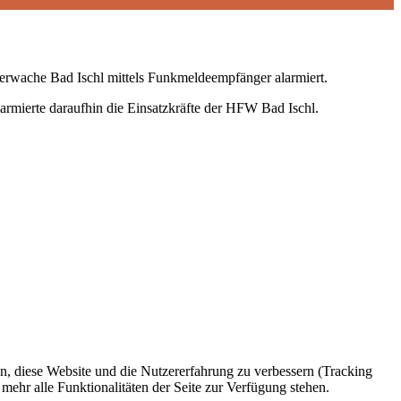
erwache Bad Ischl mittels Funkmeldeempfänger alarmiert.
armierte daraufhin die Einsatzkräfte der HFW Bad Ischl.
en, diese Website und die Nutzererfahrung zu verbessern (Tracking
mehr alle Funktionalitäten der Seite zur Verfügung stehen.