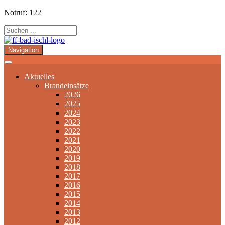
Notruf: 122
Navigation
Aktuelles
Brandeinsätze
2026
2025
2024
2023
2022
2021
2020
2019
2018
2017
2016
2015
2014
2013
2012