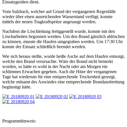
Einsatzgeräten dient.
Vom Sulzbach, welcher auf Grund der vergangenen Regenfälle
wieder über einen ausreichenden Wasserstand verfügt, konnte
mittels der neuen Tragkraftspritze angesaugt werden.
Nachdem die Löschleitung fertiggestellt wurde, konnte mit den
Löscharbeiten begonnen werden. Um den Brand gänzlich ablöschen
zu können, musste die Haufen umgegraben werden. Um 17:30 Uhr
konnte der Einsatz schließlich beendet werden.
Wie sich heraus stellte, wurde heiße Asche auf dem Haufen entsorgt,
welche den Brand verursachte. Wäre der Brand nicht bemerkt
worden, so hätte es wohl in der Nacht oder am Morgen ein
schlimmes Erwachen gegeben. Auch die Hitze der vergangenen
Tage hat wiederum für eine entsprechende Trockenheit gesorgt,
welche mitsamt des Auwindes eine entsprechende Brandausbreitung
begünstigt hätte.
Programmhinweis: