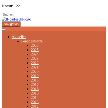
Notruf: 122
Navigation
Aktuelles
Brandeinsätze
2026
2025
2024
2023
2022
2021
2020
2019
2018
2017
2016
2015
2014
2013
2012