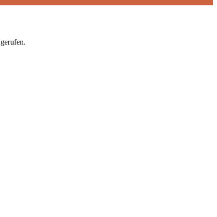
gerufen.