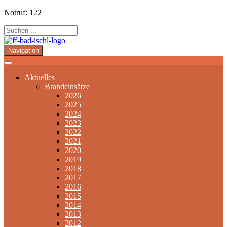
Notruf: 122
Navigation
Aktuelles
Brandeinsätze
2026
2025
2024
2023
2022
2021
2020
2019
2018
2017
2016
2015
2014
2013
2012