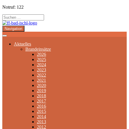
Notruf: 122
Navigation
Aktuelles
Brandeinsätze
2026
2025
2024
2023
2022
2021
2020
2019
2018
2017
2016
2015
2014
2013
2012