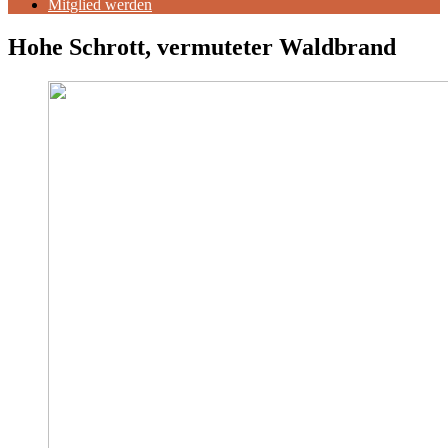
Mitglied werden
Hohe Schrott, vermuteter Waldbrand