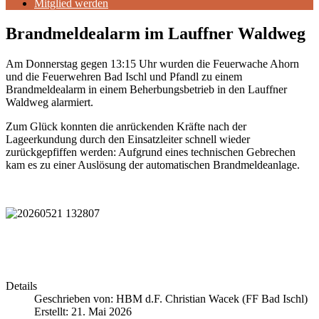
Mitglied werden
Brandmeldealarm im Lauffner Waldweg
Am Donnerstag gegen 13:15 Uhr wurden die Feuerwache Ahorn
und die Feuerwehren Bad Ischl und Pfandl zu einem
Brandmeldealarm in einem Beherbungsbetrieb in den Lauffner
Waldweg alarmiert.
Zum Glück konnten die anrückenden Kräfte nach der
Lageerkundung durch den Einsatzleiter schnell wieder
zurückgepfiffen werden: Aufgrund eines technischen Gebrechen
kam es zu einer Auslösung der automatischen Brandmeldeanlage.
Details
Geschrieben von:
HBM d.F. Christian Wacek (FF Bad Ischl)
Erstellt: 21. Mai 2026