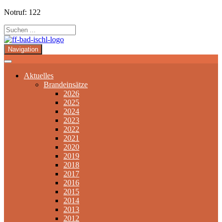
Notruf: 122
Navigation
Aktuelles
Brandeinsätze
2026
2025
2024
2023
2022
2021
2020
2019
2018
2017
2016
2015
2014
2013
2012