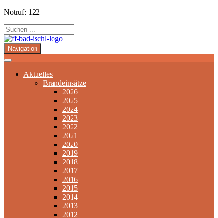
Notruf: 122
Navigation
Aktuelles
Brandeinsätze
2026
2025
2024
2023
2022
2021
2020
2019
2018
2017
2016
2015
2014
2013
2012