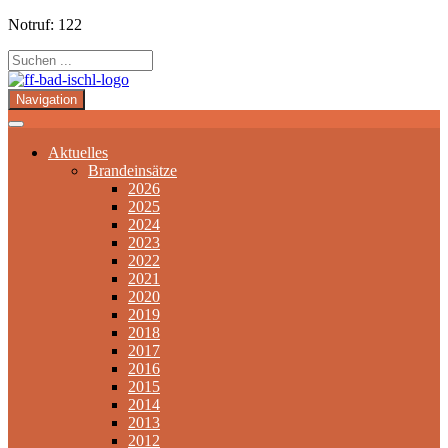
Notruf: 122
Navigation
Aktuelles
Brandeinsätze
2026
2025
2024
2023
2022
2021
2020
2019
2018
2017
2016
2015
2014
2013
2012