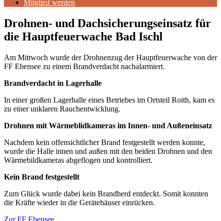
Mitglied werden
Drohnen- und Dachsicherungseinsatz für
die Hauptfeuerwache Bad Ischl
Am Mittwoch wurde der Drohnenzug der Hauptfeuerwache von der
FF Ebensee zu einem Brandverdacht nachalarmiert.
Brandverdacht in Lagerhalle
In einer großen Lagerhalle eines Betriebes im Ortsteil Roith, kam es
zu einer unklaren Rauchentwicklung.
Drohnen mit Wärmeblidkameras im Innen- und Außeneinsatz
Nachdem kein offensichtlicher Brand festgestellt werden konnte,
wurde die Halle innen und außen mit den beiden Drohnen und den
Wärmebildkameras abgeflogen und kontrolliert.
Kein Brand festgestellt
Zum Glück wurde dabei kein Brandherd entdeckt. Somit konnten
die Kräfte wieder in die Gerätehäuser einrücken.
Zur FF Ebensee