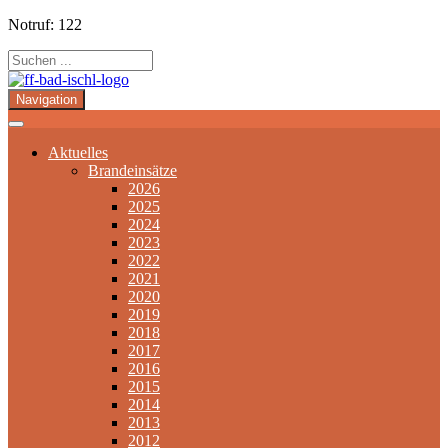
Notruf: 122
Navigation
Aktuelles
Brandeinsätze
2026
2025
2024
2023
2022
2021
2020
2019
2018
2017
2016
2015
2014
2013
2012