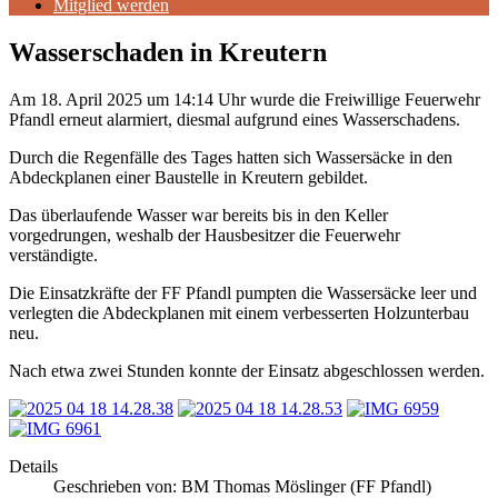
Mitglied werden
Wasserschaden in Kreutern
Am 18. April 2025 um 14:14 Uhr wurde die Freiwillige Feuerwehr
Pfandl erneut alarmiert, diesmal aufgrund eines Wasserschadens.
Durch die Regenfälle des Tages hatten sich Wassersäcke in den
Abdeckplanen einer Baustelle in Kreutern gebildet.
Das überlaufende Wasser war bereits bis in den Keller
vorgedrungen, weshalb der Hausbesitzer die Feuerwehr
verständigte.
Die Einsatzkräfte der FF Pfandl pumpten die Wassersäcke leer und
verlegten die Abdeckplanen mit einem verbesserten Holzunterbau
neu.
Nach etwa zwei Stunden konnte der Einsatz abgeschlossen werden.
Details
Geschrieben von:
BM Thomas Möslinger (FF Pfandl)