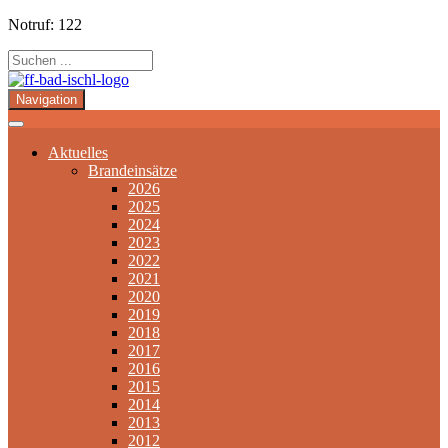
Notruf: 122
Navigation
Aktuelles
Brandeinsätze
2026
2025
2024
2023
2022
2021
2020
2019
2018
2017
2016
2015
2014
2013
2012