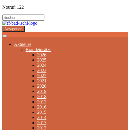
Notruf: 122
Navigation
Aktuelles
Brandeinsätze
2026
2025
2024
2023
2022
2021
2020
2019
2018
2017
2016
2015
2014
2013
2012