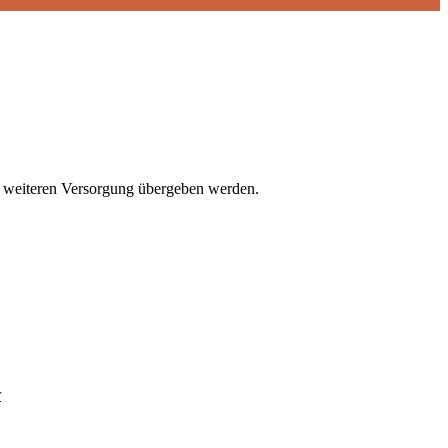
r weiteren Versorgung übergeben werden.
r