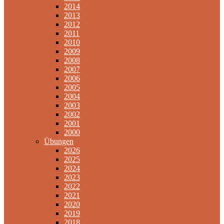
2014
2013
2012
2011
2010
2009
2008
2007
2006
2005
2004
2003
2002
2001
2000
Übungen
2026
2025
2024
2023
2022
2021
2020
2019
2018