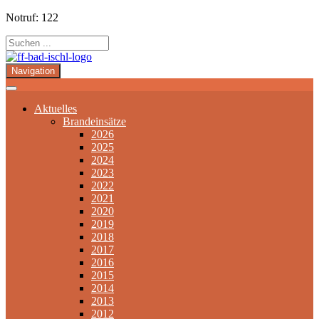
Notruf: 122
Navigation
Aktuelles
Brandeinsätze
2026
2025
2024
2023
2022
2021
2020
2019
2018
2017
2016
2015
2014
2013
2012