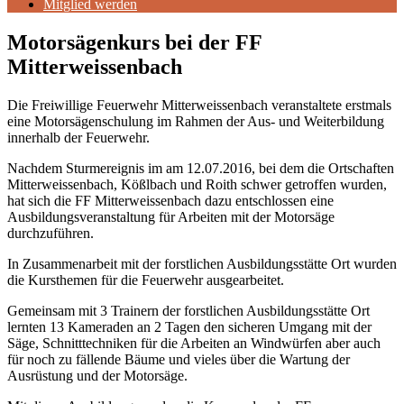
Mitglied werden
Motorsägenkurs bei der FF
Mitterweissenbach
Die Freiwillige Feuerwehr Mitterweissenbach veranstaltete erstmals
eine Motorsägenschulung im Rahmen der Aus- und Weiterbildung
innerhalb der Feuerwehr.
Nachdem Sturmereignis im am 12.07.2016, bei dem die Ortschaften
Mitterweissenbach, Kößlbach und Roith schwer getroffen wurden,
hat sich die FF Mitterweissenbach dazu entschlossen eine
Ausbildungsveranstaltung für Arbeiten mit der Motorsäge
durchzuführen.
In Zusammenarbeit mit der forstlichen Ausbildungsstätte Ort wurden
die Kursthemen für die Feuerwehr ausgearbeitet.
Gemeinsam mit 3 Trainern der forstlichen Ausbildungsstätte Ort
lernten 13 Kameraden an 2 Tagen den sicheren Umgang mit der
Säge, Schnitttechniken für die Arbeiten an Windwürfen aber auch
für noch zu fällende Bäume und vieles über die Wartung der
Ausrüstung und der Motorsäge.