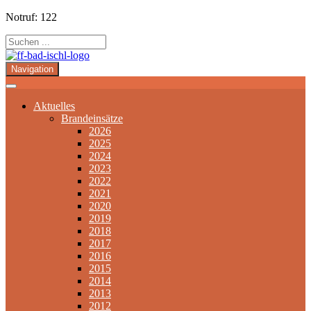
Notruf: 122
Navigation
Aktuelles
Brandeinsätze
2026
2025
2024
2023
2022
2021
2020
2019
2018
2017
2016
2015
2014
2013
2012