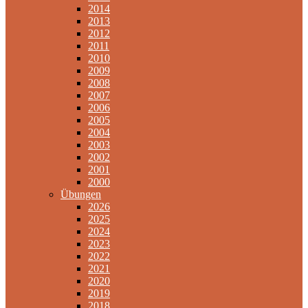
2014
2013
2012
2011
2010
2009
2008
2007
2006
2005
2004
2003
2002
2001
2000
Übungen
2026
2025
2024
2023
2022
2021
2020
2019
2018