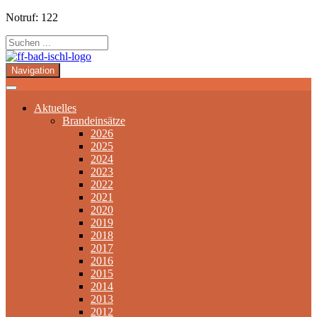
Notruf: 122
Navigation
Aktuelles
Brandeinsätze
2026
2025
2024
2023
2022
2021
2020
2019
2018
2017
2016
2015
2014
2013
2012