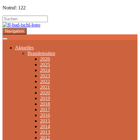
Notruf: 122
Navigation
Aktuelles
Brandeinsätze
2026
2025
2024
2023
2022
2021
2020
2019
2018
2017
2016
2015
2014
2013
2012