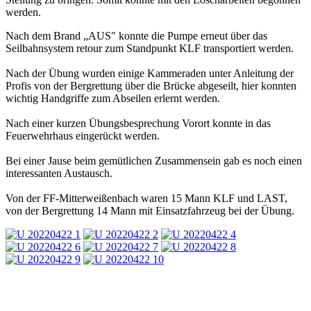
werden.
Nach dem Brand „AUS" konnte die Pumpe erneut über das
Seilbahnsystem retour zum Standpunkt KLF transportiert werden.
Nach der Übung wurden einige Kammeraden unter Anleitung der
Profis von der Bergrettung über die Brücke abgeseilt, hier konnten
wichtig Handgriffe zum Abseilen erlernt werden.
Nach einer kurzen Übungsbesprechung Vorort konnte in das
Feuerwehrhaus eingerückt werden.
Bei einer Jause beim gemütlichen Zusammensein gab es noch einen
interessanten Austausch.
Von der FF-Mitterweißenbach waren 15 Mann KLF und LAST,
von der Bergrettung 14 Mann mit Einsatzfahrzeug bei der Übung.