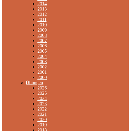
2014
2013
2012
2011
2010
2009
2008
2007
2006
2005
2004
2003
2002
2001
2000
Übungen
2026
2025
2024
2023
2022
2021
2020
2019
2018