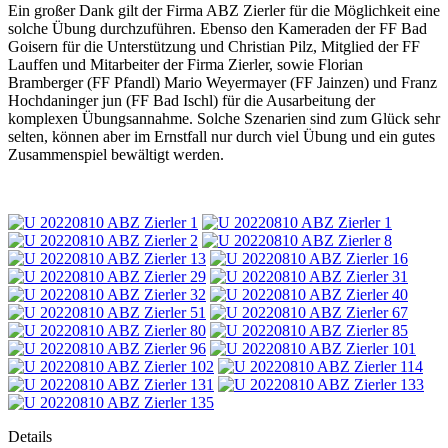
Ein großer Dank gilt der Firma ABZ Zierler für die Möglichkeit eine
solche Übung durchzuführen. Ebenso den Kameraden der FF Bad
Goisern für die Unterstützung und Christian Pilz, Mitglied der FF
Lauffen und Mitarbeiter der Firma Zierler, sowie Florian
Bramberger (FF Pfandl) Mario Weyermayer (FF Jainzen) und Franz
Hochdaninger jun (FF Bad Ischl) für die Ausarbeitung der
komplexen Übungsannahme. Solche Szenarien sind zum Glück sehr
selten, können aber im Ernstfall nur durch viel Übung und ein gutes
Zusammenspiel bewältigt werden.
Details