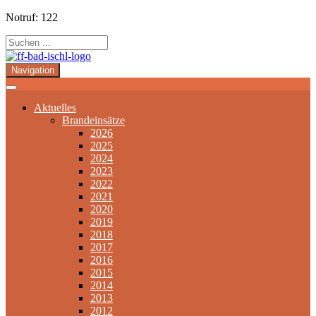
Notruf: 122
Navigation
Aktuelles
Brandeinsätze
2026
2025
2024
2023
2022
2021
2020
2019
2018
2017
2016
2015
2014
2013
2012