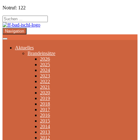
Notruf: 122
Navigation
Aktuelles
Brandeinsätze
2026
2025
2024
2023
2022
2021
2020
2019
2018
2017
2016
2015
2014
2013
2012