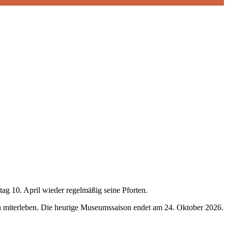
ag 10. April wieder regelmäßig seine Pforten.
h miterleben. Die heurige Museumssaison endet am 24. Oktober 2026.