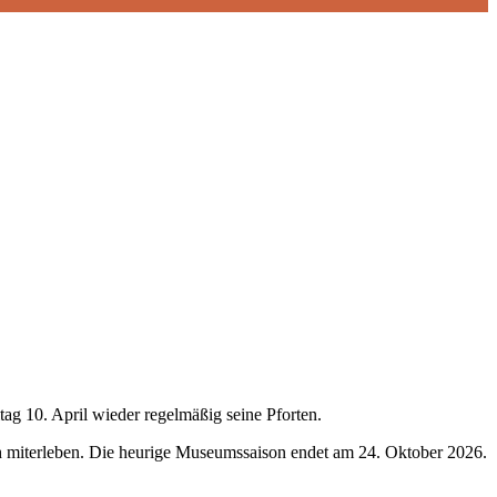
ag 10. April wieder regelmäßig seine Pforten.
h miterleben. Die heurige Museumssaison endet am 24. Oktober 2026.