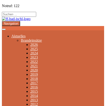
Notruf: 122
Navigation
Aktuelles
Brandeinsätze
2026
2025
2024
2023
2022
2021
2020
2019
2018
2017
2016
2015
2014
2013
2012