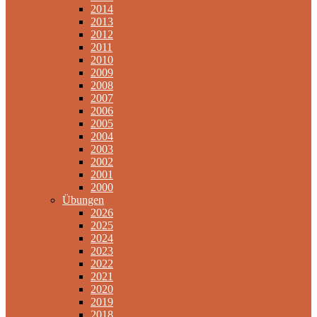
2014
2013
2012
2011
2010
2009
2008
2007
2006
2005
2004
2003
2002
2001
2000
Übungen
2026
2025
2024
2023
2022
2021
2020
2019
2018