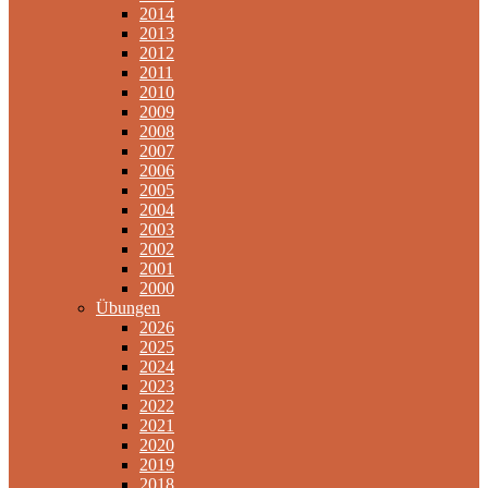
2014
2013
2012
2011
2010
2009
2008
2007
2006
2005
2004
2003
2002
2001
2000
Übungen
2026
2025
2024
2023
2022
2021
2020
2019
2018