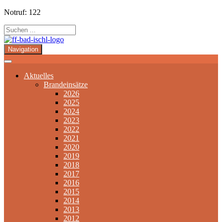
Notruf: 122
Navigation
Aktuelles
Brandeinsätze
2026
2025
2024
2023
2022
2021
2020
2019
2018
2017
2016
2015
2014
2013
2012