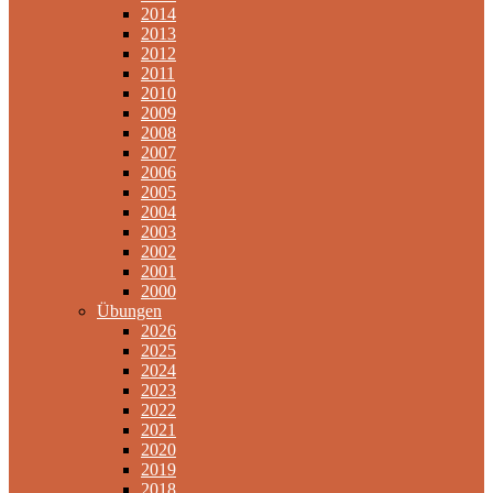
2014
2013
2012
2011
2010
2009
2008
2007
2006
2005
2004
2003
2002
2001
2000
Übungen
2026
2025
2024
2023
2022
2021
2020
2019
2018