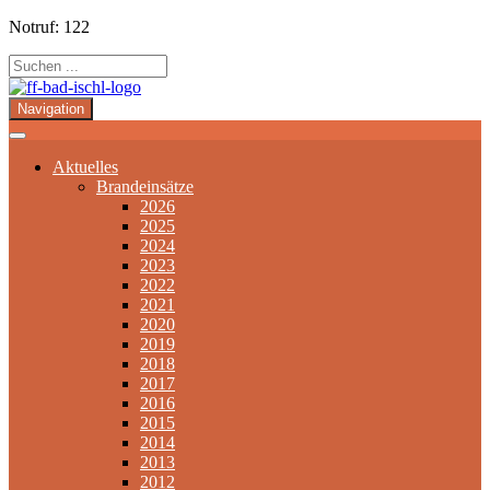
Notruf: 122
Navigation
Aktuelles
Brandeinsätze
2026
2025
2024
2023
2022
2021
2020
2019
2018
2017
2016
2015
2014
2013
2012